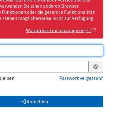
 verwenden Sie einen anderen Browser.
Funktionen oder die gesamte Funktionalität
e stehen möglicherweise nicht zur Verfügung.
Warum wird mir das angezeigt?
Passwort anzeigen
bleiben
Passwort vergessen?
Anmelden